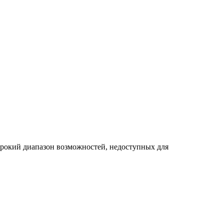
рокий диапазон возможностей, недоступных для