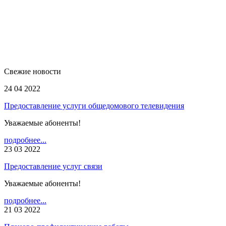
Свежие новости
24 04 2022
Предоставление услуги общедомового телевидения
Уважаемые абоненты!
подробнее...
23 03 2022
Предоставление услуг связи
Уважаемые абоненты!
подробнее...
21 03 2022