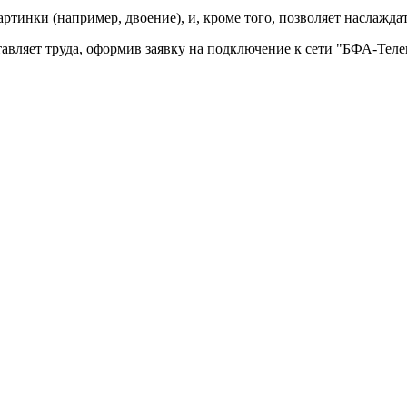
тинки (например, двоение), и, кроме того, позволяет наслажда
авляет труда, оформив заявку на подключение к сети "БФА-Теле