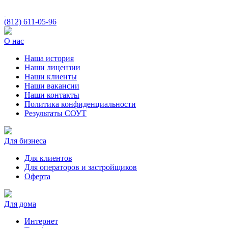
(812)
611-05-96
О нас
Наша история
Наши лицензии
Наши клиенты
Наши вакансии
Наши контакты
Политика конфиденциальности
Результаты СОУТ
Для бизнеса
Для клиентов
Для операторов и застройщиков
Оферта
Для дома
Интернет