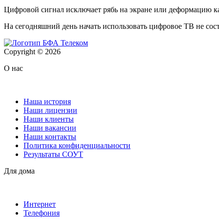
Цифровой сигнал исключает рябь на экране или деформацию кар
На сегодняшний день начать использовать цифровое ТВ не сост
Copyright © 2026
О нас
Наша история
Наши лицензии
Наши клиенты
Наши вакансии
Наши контакты
Политика конфиденциальности
Результаты СОУТ
Для дома
Интернет
Телефония