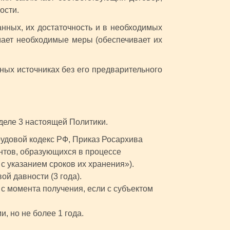
ости.
нных, их достаточность и в необходимых
мает необходимые меры (обеспечивает их
ых источниках без его предварительного
деле 3 настоящей Политики.
удовой кодекс РФ, Приказ Росархива
нтов, образующихся в процессе
с указанием сроков их хранения»).
й давности (3 года).
 с момента получения, если с субъектом
, но не более 1 года.