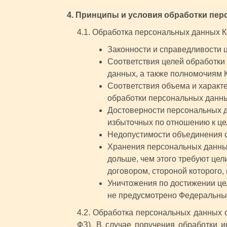
4. Принципы и условия обработки пе
4.1. Обработка персональных данных 
Законности и справедливости 
Соответствия целей обработки
данных, а также полномочиям 
Соответствия объема и характ
обработки персональных данн
Достоверности персональных д
избыточных по отношению к це
Недопустимости объединения 
Хранения персональных данных
дольше, чем этого требуют цел
договором, стороной которого,
Уничтожения по достижении це
не предусмотрено Федеральны
4.2. Обработка персональных данных 
ФЗ). В случае поручения обработки и