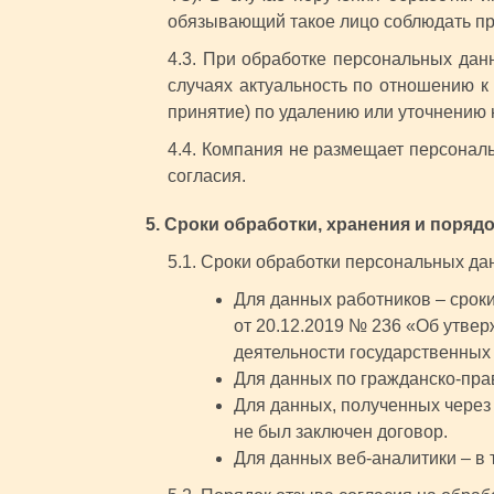
обязывающий такое лицо соблюдать при
4.3. При обработке персональных дан
случаях актуальность по отношению 
принятие) по удалению или уточнению
4.4. Компания не размещает персонал
согласия.
5. Сроки обработки, хранения и поряд
5.1. Сроки обработки персональных да
Для данных работников – срок
от 20.12.2019 № 236 «Об утве
деятельности государственных 
Для данных по гражданско-прав
Для данных, полученных через 
не был заключен договор.
Для данных веб-аналитики – в 