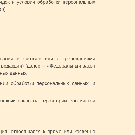
ядок и условия обработки персональных
р).
пании в соответствии с требованиями
редакции) (далее – «Федеральный закон
ных данных.
нии обработки персональных данных, и
сключительно на территории Российской
ия, относящаяся к прямо или косвенно