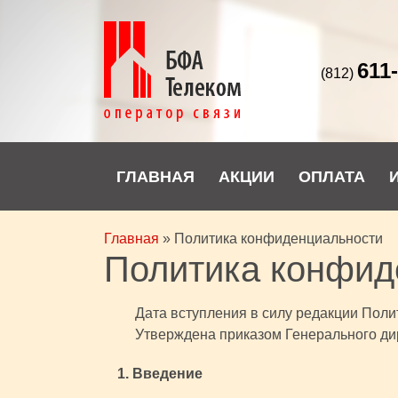
611
(812)
ГЛАВНАЯ
АКЦИИ
ОПЛАТА
Главная
»
Политика конфиденциальности
Политика конфид
Дата вступления в силу редакции Полит
Утверждена приказом Генерального дир
1. Введение