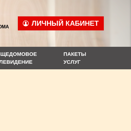
ЛИЧНЫЙ КАБИНЕТ
ОМА
БЩЕДОМОВОЕ
ПАКЕТЫ
ЛЕВИДЕНИЕ
УСЛУГ