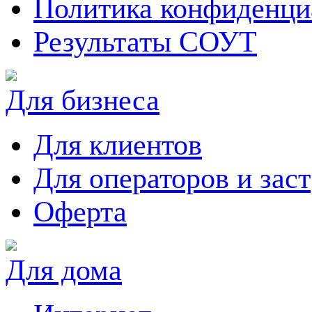
Политика конфиденци
Результаты СОУТ
Для бизнеса
Для клиентов
Для операторов и зас
Оферта
Для дома