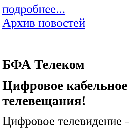
подробнее...
Архив новостей
БФА Телеком
Цифровое кабельное
телевещания!
Цифровое телевидение 