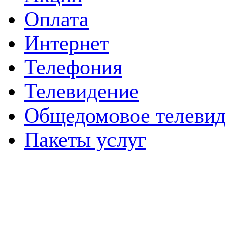
Оплата
Интернет
Телефония
Телевидение
Общедомовое телевид
Пакеты услуг