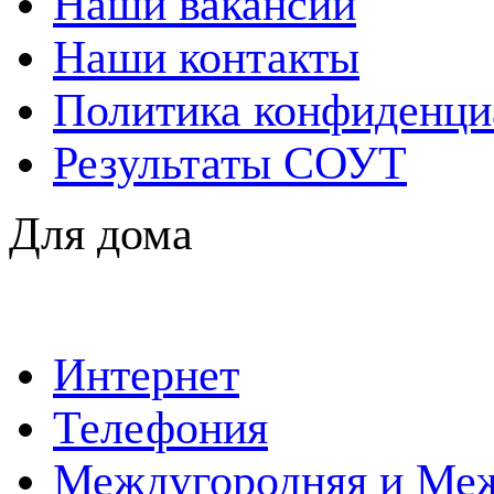
Наши вакансии
Наши контакты
Политика конфиденци
Результаты СОУТ
Для дома
Интернет
Телефония
Междугородняя и Меж