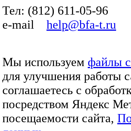
Тел:
(812)
611-05-96
e-mail
help@bfa-t.ru
Мы используем
файлы c
для улучшения работы с
соглашаетесь с обработ
посредством Яндекс Мет
посещаемости сайта,
По