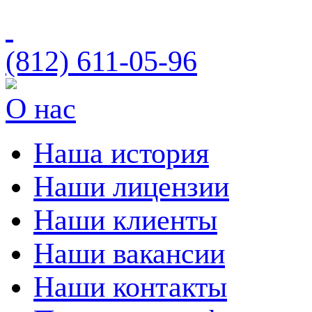
(812)
611-05-96
О нас
Наша история
Наши лицензии
Наши клиенты
Наши вакансии
Наши контакты