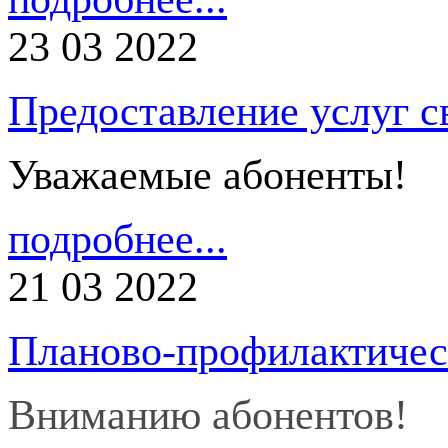
23 03 2022
Предоставление услуг с
Уважаемые абоненты!
подробнее...
21 03 2022
Планово-профилактичес
Вниманию абонентов!