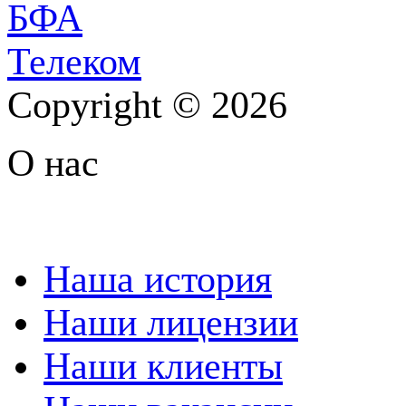
Copyright © 2026
О нас
Наша история
Наши лицензии
Наши клиенты