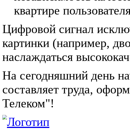
квартире пользователя
Цифровой сигнал исклю
картинки (например, дво
наслаждаться высококач
На сегодняшний день на
составляет труда, офор
Телеком"!