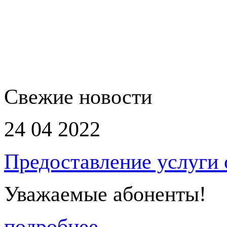
Свежие новости
24 04 2022
Предоставление услуги
Уважаемые абоненты!
подробнее...