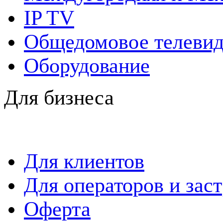
IP TV
Общедомовое телевид
Оборудование
Для бизнеса
Для клиентов
Для операторов и зас
Оферта