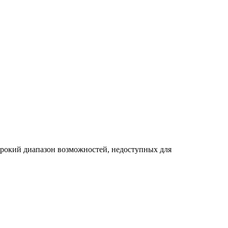
рокий диапазон возможностей, недоступных для