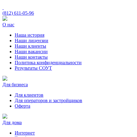
(812)
611-05-96
О нас
Наша история
Наши лицензии
Наши клиенты
Наши вакансии
Наши контакты
Политика конфиденциальности
Результаты СОУТ
Для бизнеса
Для клиентов
Для операторов и застройщиков
Оферта
Для дома
Интернет