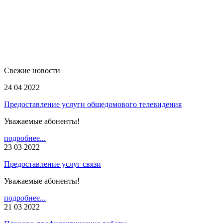
Свежие новости
24 04 2022
Предоставление услуги общедомового телевидения
Уважаемые абоненты!
подробнее...
23 03 2022
Предоставление услуг связи
Уважаемые абоненты!
подробнее...
21 03 2022