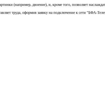
тинки (например, двоение), и, кроме того, позволяет наслажда
авляет труда, оформив заявку на подключение к сети "БФА-Теле