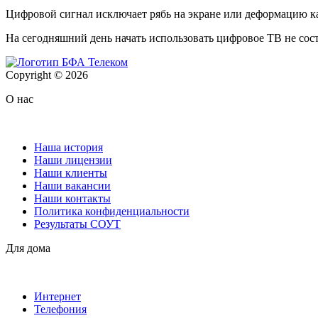
Цифровой сигнал исключает рябь на экране или деформацию кар
На сегодняшний день начать использовать цифровое ТВ не сост
Copyright © 2026
О нас
Наша история
Наши лицензии
Наши клиенты
Наши вакансии
Наши контакты
Политика конфиденциальности
Результаты СОУТ
Для дома
Интернет
Телефония