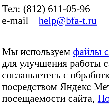
Тел:
(812)
611-05-96
e-mail
help@bfa-t.ru
Мы используем
файлы c
для улучшения работы с
соглашаетесь с обработ
посредством Яндекс Мет
посещаемости сайта,
По