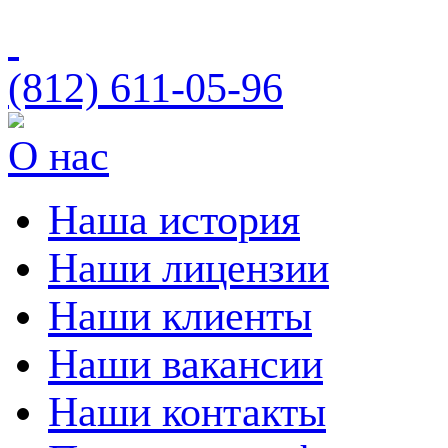
(812)
611-05-96
О нас
Наша история
Наши лицензии
Наши клиенты
Наши вакансии
Наши контакты