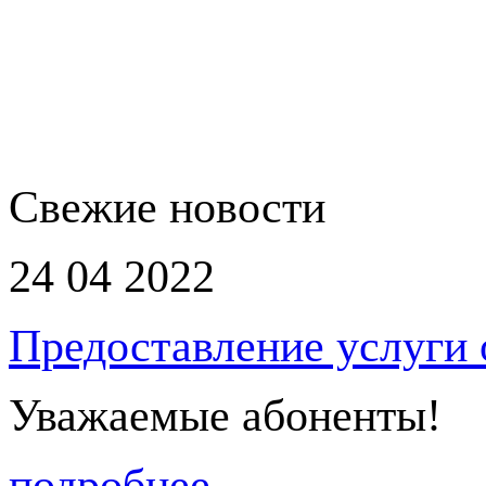
Свежие новости
24 04 2022
Предоставление услуги
Уважаемые абоненты!
подробнее...