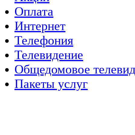
Оплата
Интернет
Телефония
Телевидение
Общедомовое телевид
Пакеты услуг