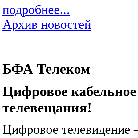
подробнее...
Архив новостей
БФА Телеком
Цифровое кабельное
телевещания!
Цифровое телевидение 