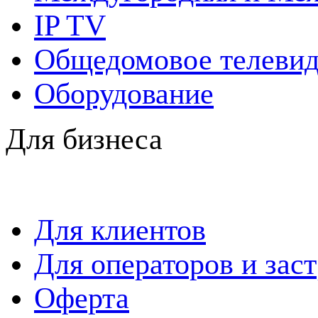
IP TV
Общедомовое телевид
Оборудование
Для бизнеса
Для клиентов
Для операторов и зас
Оферта