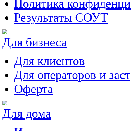
Политика конфиденци
Результаты СОУТ
Для бизнеса
Для клиентов
Для операторов и зас
Оферта
Для дома