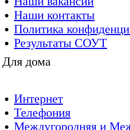
Наши вакансии
Наши контакты
Политика конфиденци
Результаты СОУТ
Для дома
Интернет
Телефония
Междугородняя и Меж