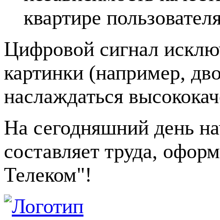
квартире пользователя
Цифровой сигнал исклю
картинки (например, дво
наслаждаться высококач
На сегодняшний день на
составляет труда, офор
Телеком"!