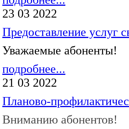
23 03 2022
Предоставление услуг с
Уважаемые абоненты!
подробнее...
21 03 2022
Планово-профилактичес
Вниманию абонентов!