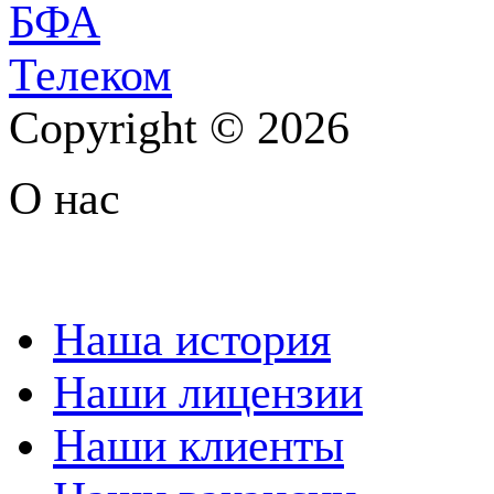
Copyright © 2026
О нас
Наша история
Наши лицензии
Наши клиенты