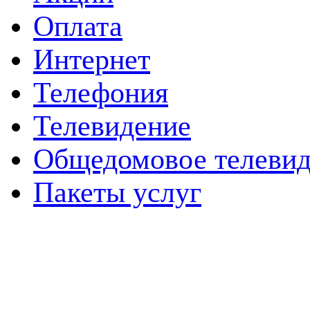
Оплата
Интернет
Телефония
Телевидение
Общедомовое телевид
Пакеты услуг