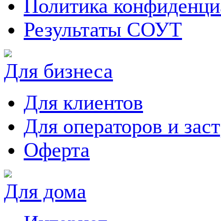
Политика конфиденци
Результаты СОУТ
Для бизнеса
Для клиентов
Для операторов и зас
Оферта
Для дома