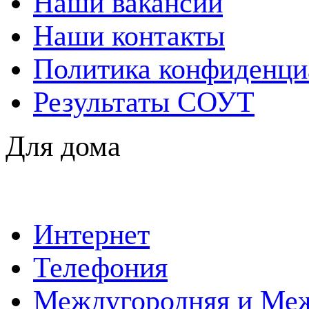
Наши вакансии
Наши контакты
Политика конфиденци
Результаты СОУТ
Для дома
Интернет
Телефония
Междугородняя и Меж