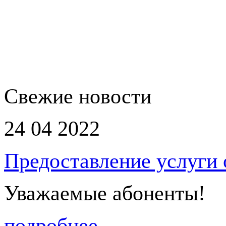
Свежие новости
24 04 2022
Предоставление услуги
Уважаемые абоненты!
подробнее...