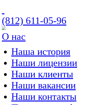
(812)
611-05-96
О нас
Наша история
Наши лицензии
Наши клиенты
Наши вакансии
Наши контакты