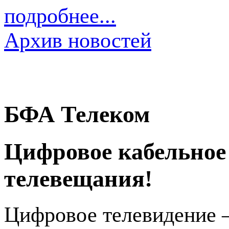
подробнее...
Архив новостей
БФА Телеком
Цифровое кабельное
телевещания!
Цифровое телевидение 