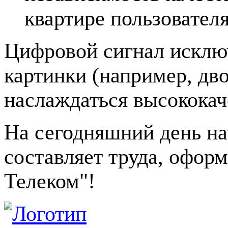
квартире пользователя
Цифровой сигнал исклю
картинки (например, дво
наслаждаться высококач
На сегодняшний день на
составляет труда, офор
Телеком"!