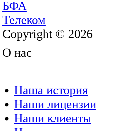
Copyright © 2026
О нас
Наша история
Наши лицензии
Наши клиенты