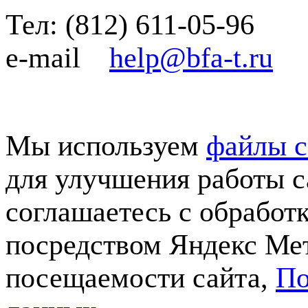
Тел:
(812)
611-05-96
e-mail
help@bfa-t.ru
Мы используем
файлы c
для улучшения работы с
соглашаетесь с обработ
посредством Яндекс Мет
посещаемости сайта,
По