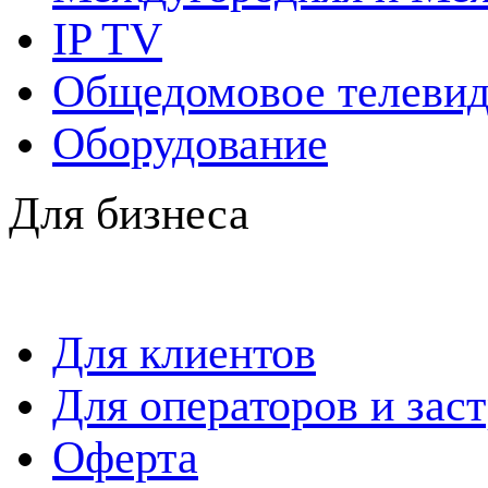
IP TV
Общедомовое телевид
Оборудование
Для бизнеса
Для клиентов
Для операторов и зас
Оферта