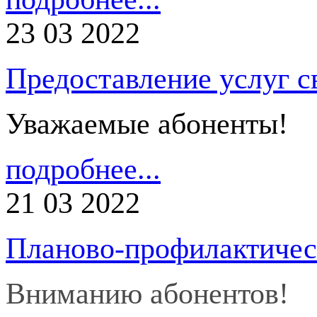
23 03 2022
Предоставление услуг с
Уважаемые абоненты!
подробнее...
21 03 2022
Планово-профилактичес
Вниманию абонентов!