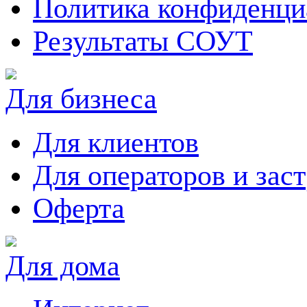
Политика конфиденци
Результаты СОУТ
Для бизнеса
Для клиентов
Для операторов и зас
Оферта
Для дома