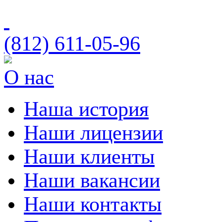
(812)
611-05-96
О нас
Наша история
Наши лицензии
Наши клиенты
Наши вакансии
Наши контакты