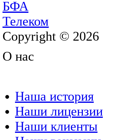
Copyright © 2026
О нас
Наша история
Наши лицензии
Наши клиенты