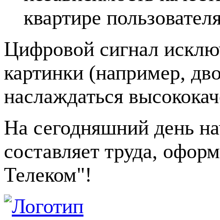
квартире пользователя
Цифровой сигнал исклю
картинки (например, дво
наслаждаться высококач
На сегодняшний день на
составляет труда, офор
Телеком"!