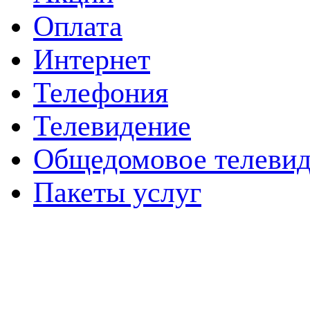
Оплата
Интернет
Телефония
Телевидение
Общедомовое телевид
Пакеты услуг