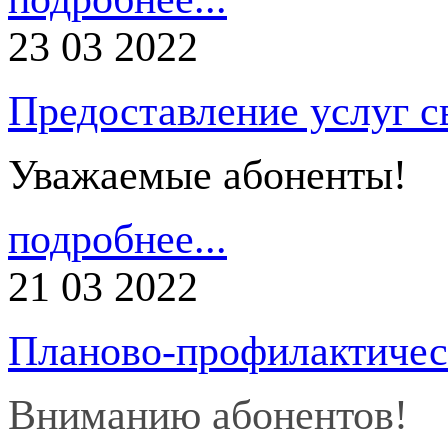
23 03 2022
Предоставление услуг с
Уважаемые абоненты!
подробнее...
21 03 2022
Планово-профилактичес
Вниманию абонентов!