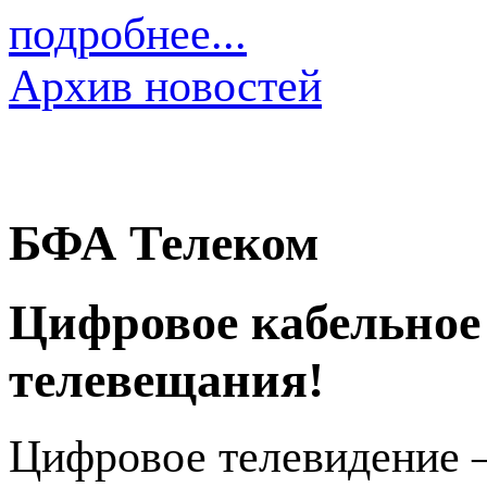
подробнее...
Архив новостей
БФА Телеком
Цифровое кабельное
телевещания!
Цифровое телевидение 