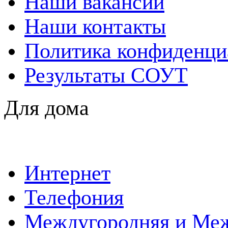
Наши вакансии
Наши контакты
Политика конфиденци
Результаты СОУТ
Для дома
Интернет
Телефония
Междугородняя и Меж