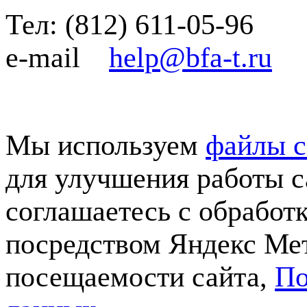
Тел:
(812)
611-05-96
e-mail
help@bfa-t.ru
Мы используем
файлы c
для улучшения работы с
соглашаетесь с обработ
посредством Яндекс Мет
посещаемости сайта,
По