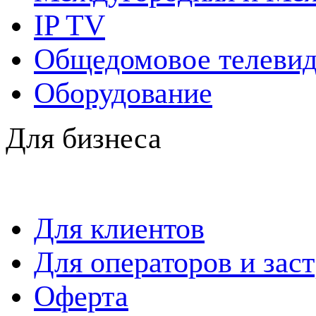
IP TV
Общедомовое телевид
Оборудование
Для бизнеса
Для клиентов
Для операторов и зас
Оферта