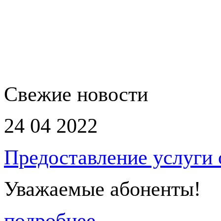
Свежие новости
24 04 2022
Предоставление услуги
Уважаемые абоненты!
подробнее...