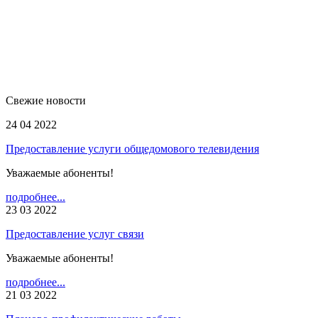
Свежие новости
24 04 2022
Предоставление услуги общедомового телевидения
Уважаемые абоненты!
подробнее...
23 03 2022
Предоставление услуг связи
Уважаемые абоненты!
подробнее...
21 03 2022