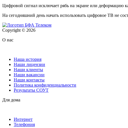
Цифровой сигнал исключает рябь на экране или деформацию кар
На сегодняшний день начать использовать цифровое ТВ не сост
Copyright © 2026
О нас
Наша история
Наши лицензии
Наши клиенты
Наши вакансии
Наши контакты
Политика конфиденциальности
Результаты СОУТ
Для дома
Интернет
Телефония