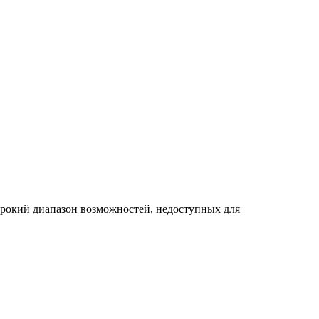
рокий диапазон возможностей, недоступных для