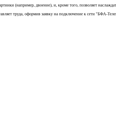
тинки (например, двоение), и, кроме того, позволяет наслажда
авляет труда, оформив заявку на подключение к сети "БФА-Теле