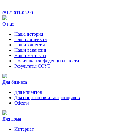
(812)
611-05-96
О нас
Наша история
Наши лицензии
Наши клиенты
Наши вакансии
Наши контакты
Политика конфиденциальности
Результаты СОУТ
Для бизнеса
Для клиентов
Для операторов и застройщиков
Оферта
Для дома
Интернет