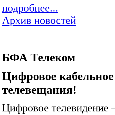
подробнее...
Архив новостей
БФА Телеком
Цифровое кабельное
телевещания!
Цифровое телевидение 