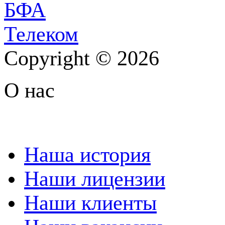
Copyright © 2026
О нас
Наша история
Наши лицензии
Наши клиенты