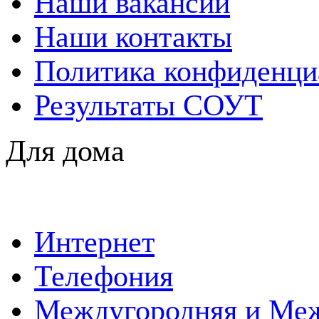
Наши вакансии
Наши контакты
Политика конфиденци
Результаты СОУТ
Для дома
Интернет
Телефония
Междугородняя и Меж