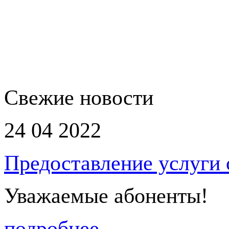
Свежие новости
24 04 2022
Предоставление услуги
Уважаемые абоненты!
подробнее...