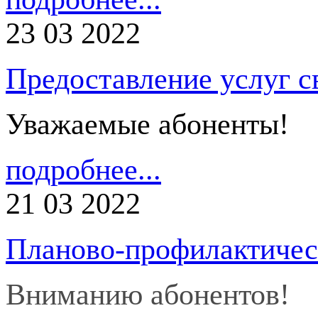
23 03 2022
Предоставление услуг с
Уважаемые абоненты!
подробнее...
21 03 2022
Планово-профилактичес
Вниманию абонентов!