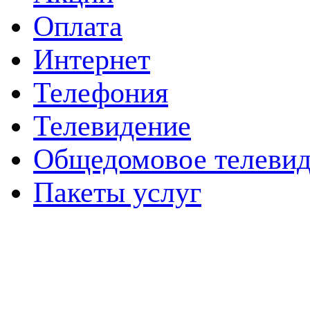
Оплата
Интернет
Телефония
Телевидение
Общедомовое телевид
Пакеты услуг