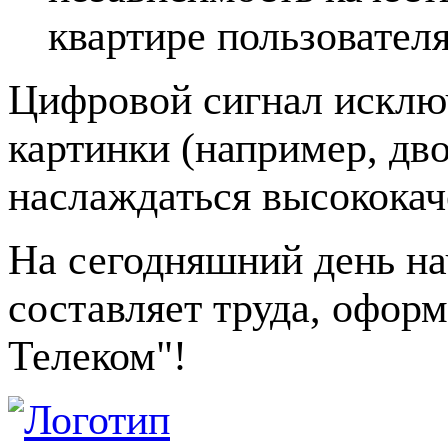
квартире пользователя
Цифровой сигнал исклю
картинки (например, дво
наслаждаться высококач
На сегодняшний день на
составляет труда, офор
Телеком"!