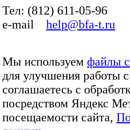
Тел:
(812)
611-05-96
e-mail
help@bfa-t.ru
Мы используем
файлы c
для улучшения работы с
соглашаетесь с обработ
посредством Яндекс Мет
посещаемости сайта,
По