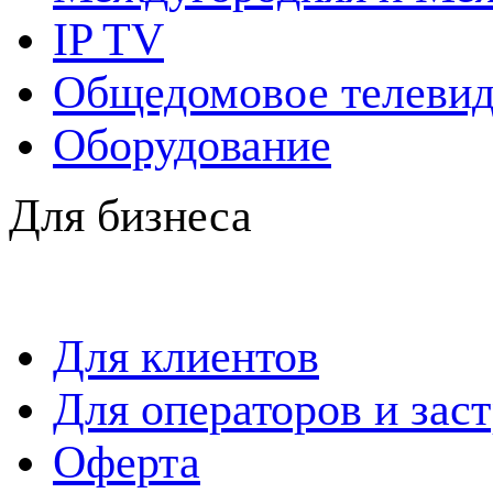
IP TV
Общедомовое телевид
Оборудование
Для бизнеса
Для клиентов
Для операторов и зас
Оферта