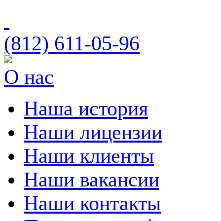
(812)
611-05-96
О нас
Наша история
Наши лицензии
Наши клиенты
Наши вакансии
Наши контакты