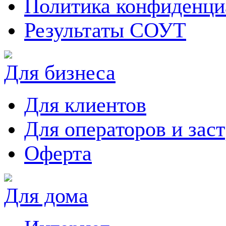
Политика конфиденци
Результаты СОУТ
Для бизнеса
Для клиентов
Для операторов и зас
Оферта
Для дома