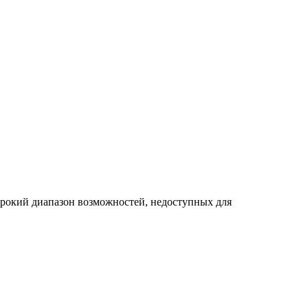
рокий диапазон возможностей, недоступных для