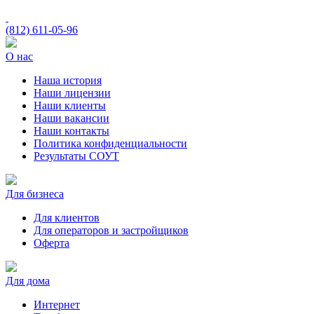
(812)
611-05-96
О нас
Наша история
Наши лицензии
Наши клиенты
Наши вакансии
Наши контакты
Политика конфиденциальности
Результаты СОУТ
Для бизнеса
Для клиентов
Для операторов и застройщиков
Оферта
Для дома
Интернет