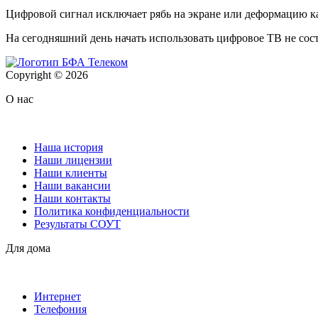
Цифровой сигнал исключает рябь на экране или деформацию кар
На сегодняшний день начать использовать цифровое ТВ не сост
Copyright © 2026
О нас
Наша история
Наши лицензии
Наши клиенты
Наши вакансии
Наши контакты
Политика конфиденциальности
Результаты СОУТ
Для дома
Интернет
Телефония