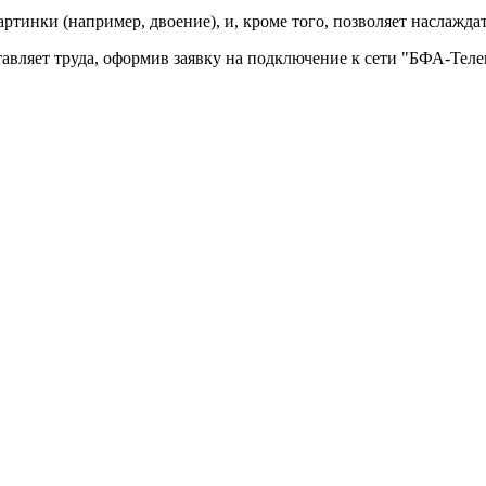
тинки (например, двоение), и, кроме того, позволяет наслажда
авляет труда, оформив заявку на подключение к сети "БФА-Теле