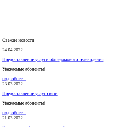
Свежие новости
24 04 2022
Предоставление услуги общедомового телевидения
Уважаемые абоненты!
подробнее...
23 03 2022
Предоставление услуг связи
Уважаемые абоненты!
подробнее...
21 03 2022