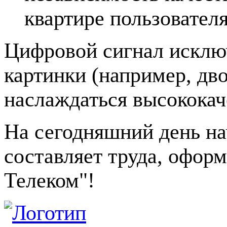
квартире пользователя
Цифровой сигнал исклю
картинки (например, дво
наслаждаться высококач
На сегодняшний день на
составляет труда, офор
Телеком"!