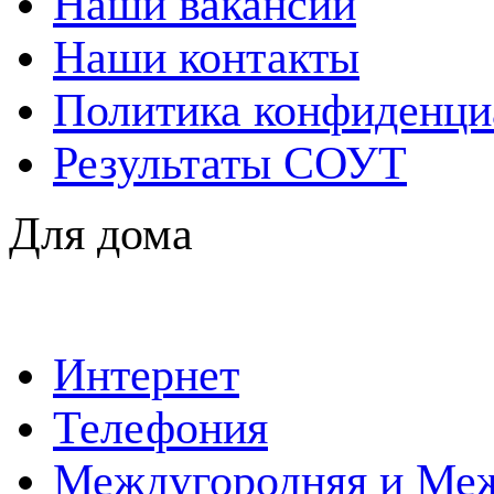
Наши вакансии
Наши контакты
Политика конфиденци
Результаты СОУТ
Для дома
Интернет
Телефония
Междугородняя и Меж