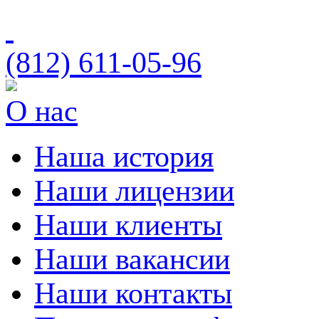
(812)
611-05-96
О нас
Наша история
Наши лицензии
Наши клиенты
Наши вакансии
Наши контакты