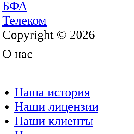
Copyright © 2026
О нас
Наша история
Наши лицензии
Наши клиенты