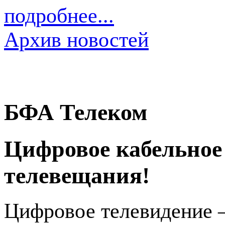
подробнее...
Архив новостей
БФА Телеком
Цифровое кабельное
телевещания!
Цифровое телевидение 