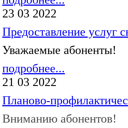
23 03 2022
Предоставление услуг с
Уважаемые абоненты!
подробнее...
21 03 2022
Планово-профилактичес
Вниманию абонентов!