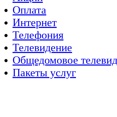
Оплата
Интернет
Телефония
Телевидение
Общедомовое телевид
Пакеты услуг