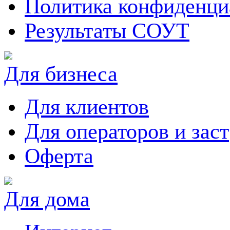
Политика конфиденци
Результаты СОУТ
Для бизнеса
Для клиентов
Для операторов и зас
Оферта
Для дома