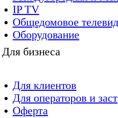
IP TV
Общедомовое телевид
Оборудование
Для бизнеса
Для клиентов
Для операторов и зас
Оферта