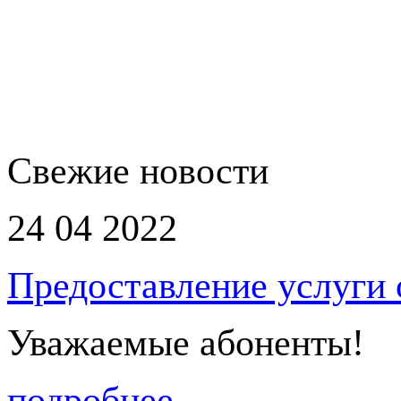
Свежие новости
24 04 2022
Предоставление услуги
Уважаемые абоненты!
подробнее...