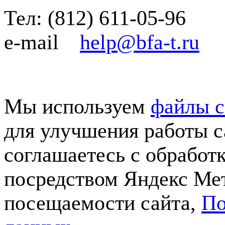
Тел:
(812)
611-05-96
e-mail
help@bfa-t.ru
Мы используем
файлы c
для улучшения работы с
соглашаетесь с обработ
посредством Яндекс Мет
посещаемости сайта,
По