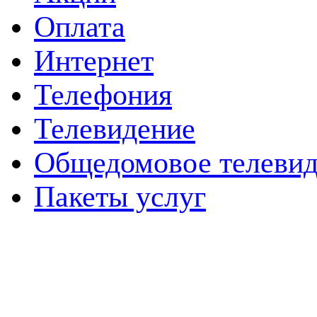
Оплата
Интернет
Телефония
Телевидение
Общедомовое телевид
Пакеты услуг