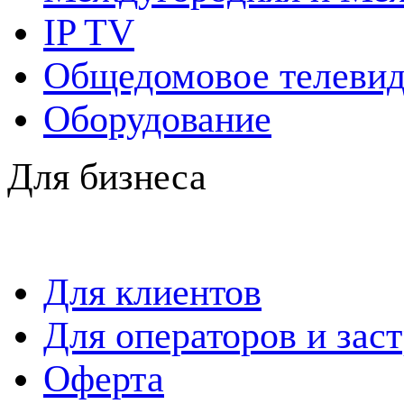
IP TV
Общедомовое телевид
Оборудование
Для бизнеса
Для клиентов
Для операторов и зас
Оферта