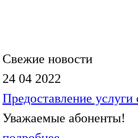
Свежие новости
24 04 2022
Предоставление услуги
Уважаемые абоненты!
подробнее...