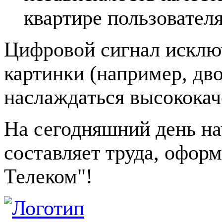
квартире пользователя
Цифровой сигнал исклю
картинки (например, дво
наслаждаться высококач
На сегодняшний день на
составляет труда, офор
Телеком"!