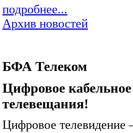
подробнее...
Архив новостей
БФА Телеком
Цифровое кабельное
телевещания!
Цифровое телевидение 