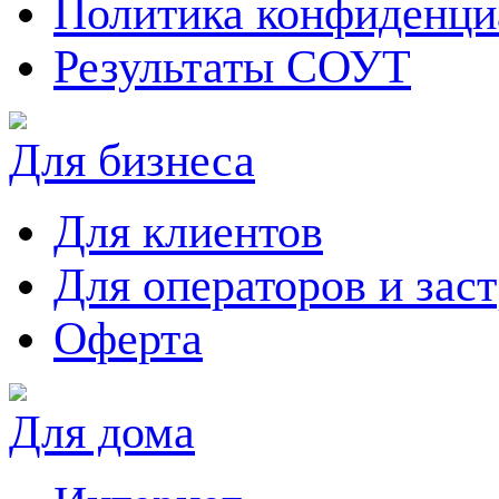
Политика конфиденци
Результаты СОУТ
Для бизнеса
Для клиентов
Для операторов и зас
Оферта
Для дома