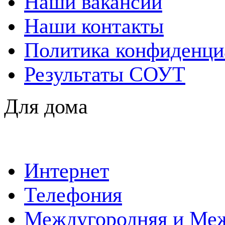
Наши вакансии
Наши контакты
Политика конфиденци
Результаты СОУТ
Для дома
Интернет
Телефония
Междугородняя и Меж