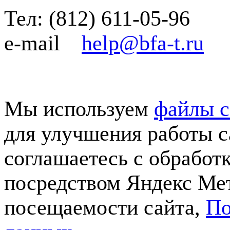
Тел:
(812)
611-05-96
e-mail
help@bfa-t.ru
Мы используем
файлы c
для улучшения работы с
соглашаетесь с обработ
посредством Яндекс Мет
посещаемости сайта,
По