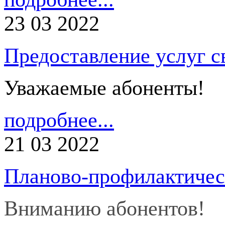
23 03 2022
Предоставление услуг с
Уважаемые абоненты!
подробнее...
21 03 2022
Планово-профилактичес
Вниманию абонентов!