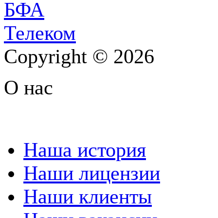
Copyright © 2026
О нас
Наша история
Наши лицензии
Наши клиенты