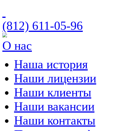
(812)
611-05-96
О нас
Наша история
Наши лицензии
Наши клиенты
Наши вакансии
Наши контакты