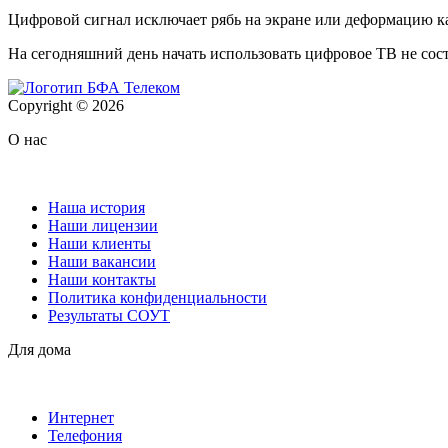
Цифровой сигнал исключает рябь на экране или деформацию кар
На сегодняшний день начать использовать цифровое ТВ не сост
Copyright © 2026
О нас
Наша история
Наши лицензии
Наши клиенты
Наши вакансии
Наши контакты
Политика конфиденциальности
Результаты СОУТ
Для дома
Интернет
Телефония