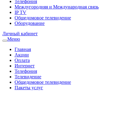
Телефония
Междугородняя и Международная связь
IP TV
Общедомовое телевидение
Оборудование
Личный кабинет
Меню
Главная
Акции
Оплата
Интернет
Телефония
Телевидение
Общедомовое телевидение
Пакеты услуг