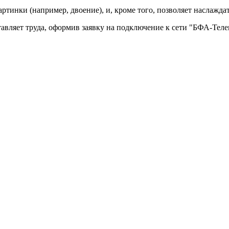
тинки (например, двоение), и, кроме того, позволяет наслажда
авляет труда, оформив заявку на подключение к сети "БФА-Теле