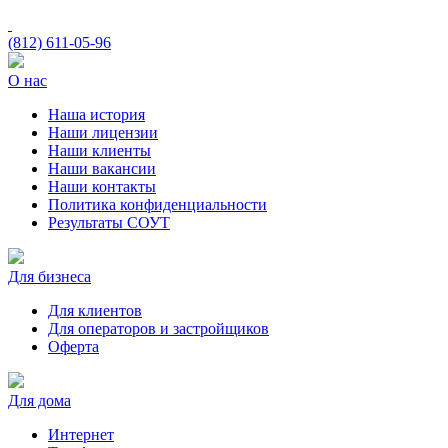
(812)
611-05-96
О нас
Наша история
Наши лицензии
Наши клиенты
Наши вакансии
Наши контакты
Политика конфиденциальности
Результаты СОУТ
Для бизнеса
Для клиентов
Для операторов и застройщиков
Оферта
Для дома
Интернет