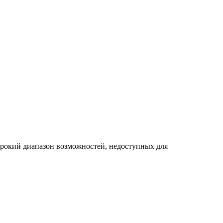
рокий диапазон возможностей, недоступных для