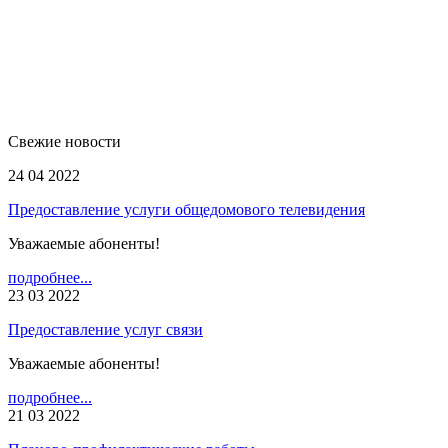
Свежие новости
24 04 2022
Предоставление услуги общедомового телевидения
Уважаемые абоненты!
подробнее...
23 03 2022
Предоставление услуг связи
Уважаемые абоненты!
подробнее...
21 03 2022